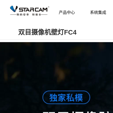
产品中心
系统集成
双目摄像机壁灯FC4