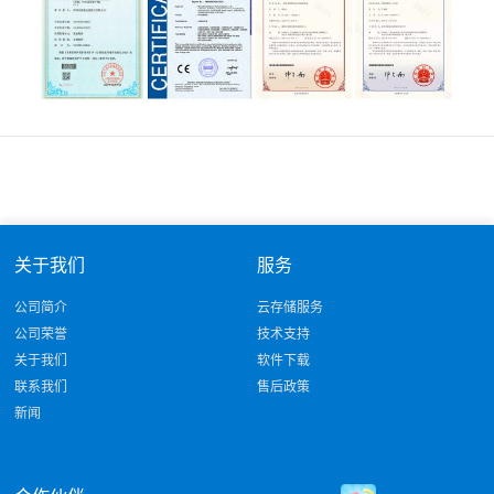
关于我们
服务
公司简介
云存储服务
公司荣誉
技术支持
关于我们
软件下载
联系我们
售后政策
新闻