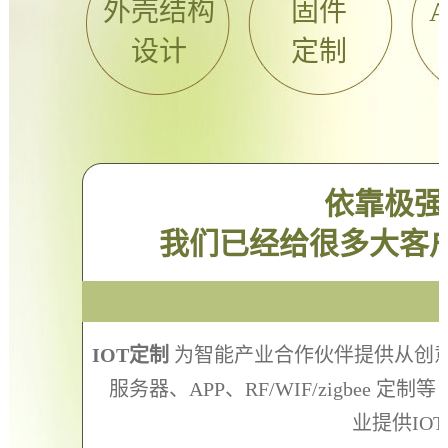
外壳结构
固件
设计
定制
依靠极强
我们已经给很多大客
IOT定制
为智能产业合作伙伴提供从创意
服务器、APP、RF/WIF/zigbee
业提供IO