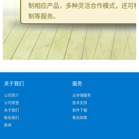
制相应产品，多种灵活合作模式，还可
制等服务。
关于我们
服务
公司简介
云存储服务
公司荣誉
技术支持
关于我们
软件下载
联系我们
售后政策
新闻