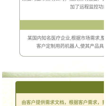
加了远程监控功
某国内知名医疗企业,根据市场需求,整
客户定制用药机器人,使其产品具
由客户提供需求文档，根据客户需求，