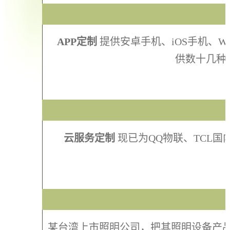
APP定制
提供安卓手机、iOS手机、Wi
供数十几种
云服务定制
现已为QQ物联、TCL
某台湾上市照明公司，把其照明设备产品