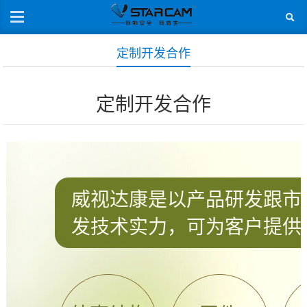
定制开发合作
定制开发合作
威视达康是以产品研发跟市
发技术实力，可为客户提供O