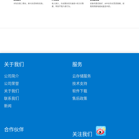
关于我们
服务
公司简介
云存储服务
公司荣誉
技术支持
关于我们
软件下载
联系我们
售后政策
新闻
合作伙伴
关注我们