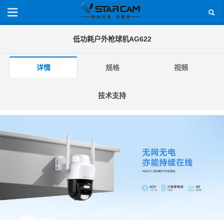
低功耗户外枪球机AG622
详情
规格
视频
技术支持