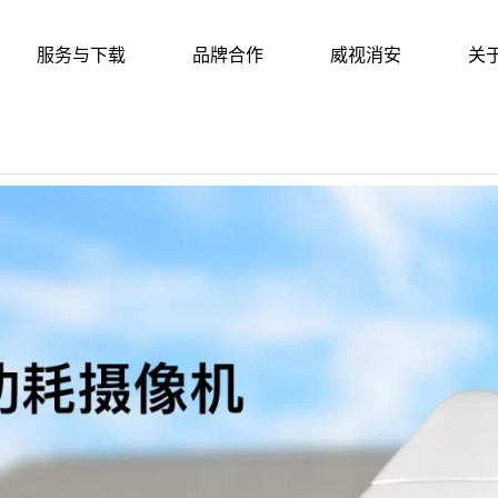
服务与下载
品牌合作
威视消安
关