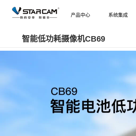
产品中心
系统集成
智能低功耗摄像机CB69