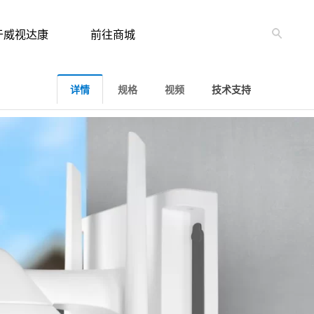
于威视达康
前往商城
详情
规格
视频
技术支持