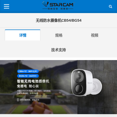
无线防水摄像机CB54/BG54
详情
规格
视频
技术支持