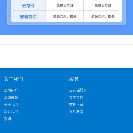
关于我们
服务
公司简介
云存储服务
公司荣誉
技术支持
关于我们
软件下载
联系我们
售后政策
新闻