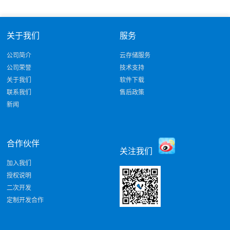
关于我们
服务
公司简介
云存储服务
公司荣誉
技术支持
关于我们
软件下载
联系我们
售后政策
新闻
合作伙伴
关注我们
加入我们
授权说明
二次开发
定制开发合作