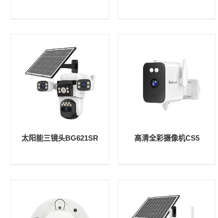
太阳能三镜头BG621SR
高清全彩摄像机CS5