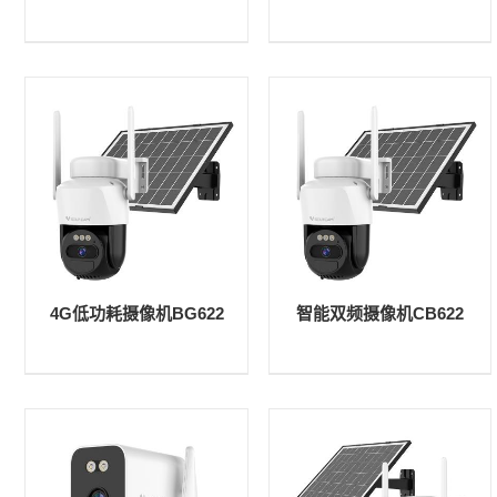
4G低功耗摄像机BG622
智能双频摄像机CB622