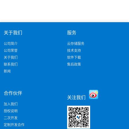
关于我们
服务
公司简介
云存储服务
公司荣誉
技术支持
关于我们
软件下载
联系我们
售后政策
新闻
合作伙伴
关注我们
加入我们
授权说明
二次开发
定制开发合作