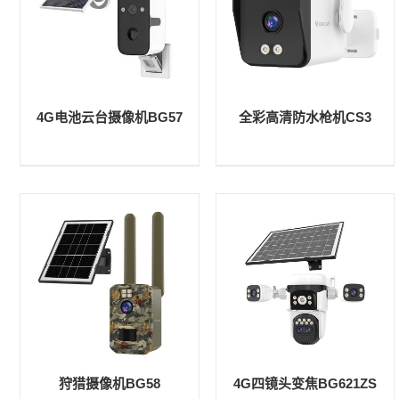
4G电池云台摄像机BG57
全彩高清防水枪机CS3
狩猎摄像机BG58
4G四镜头变焦BG621ZS