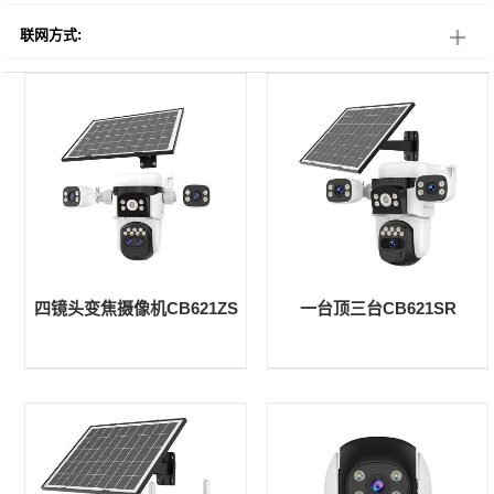
联网方式:
四镜头变焦摄像机CB621ZS
一台顶三台CB621SR