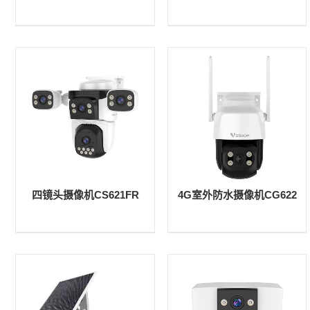
四镜头摄像机CS621FR
4G室外防水摄像机CG622