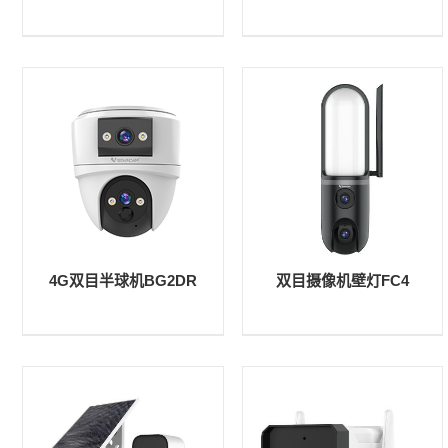
4G双目半球机BG2DR
双目摄像机壁灯FC4