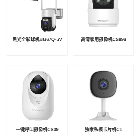
黑光全彩球机BG67Q-uV
高清家用摄像机CS996
一键呼叫摄像机CS39
独家私模卡片机C1