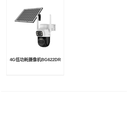
4G低功耗摄像机BG622DR