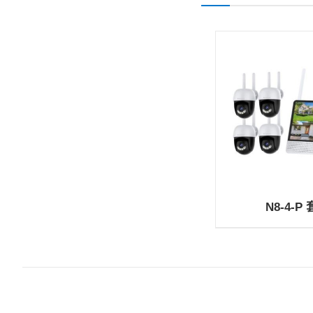
N8-4-P