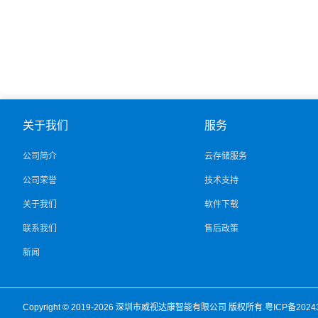
关于我们
服务
公司简介
云存储服务
公司荣誉
技术支持
关于我们
软件下载
联系我们
售后政策
新闻
Copyright © 2019-2026
深圳市威视达康智能有限公司
版权所有.
粤ICP备2024