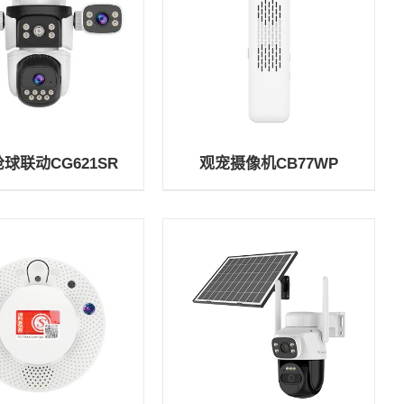
球联动CG621SR
观宠摄像机CB77WP