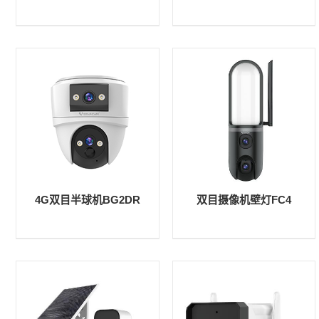
4G双目半球机BG2DR
双目摄像机壁灯FC4