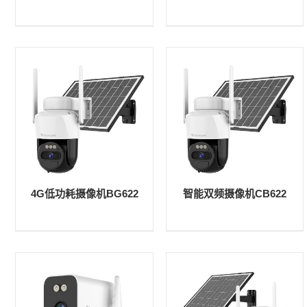
4G低功耗摄像机BG622
智能双频摄像机CB622