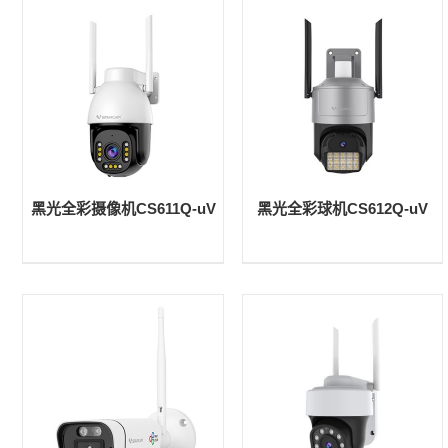
黑光全彩摄像机CS611Q-uV
黑光全彩球机CS612Q-uV