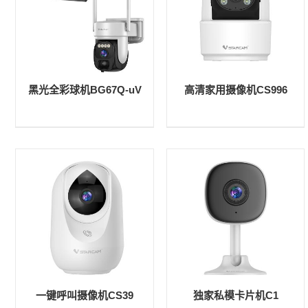
黑光全彩球机BG67Q-uV
高清家用摄像机CS996
一键呼叫摄像机CS39
独家私模卡片机C1