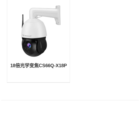
18倍光学变焦CS66Q-X18P