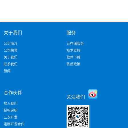
关于我们
服务
公司简介
云存储服务
公司荣誉
技术支持
关于我们
软件下载
联系我们
售后政策
新闻
合作伙伴
关注我们
加入我们
授权说明
二次开发
定制开发合作