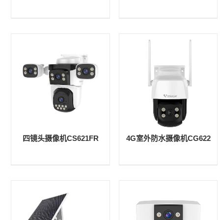
四镜头摄像机CS621FR
4G室外防水摄像机CG622