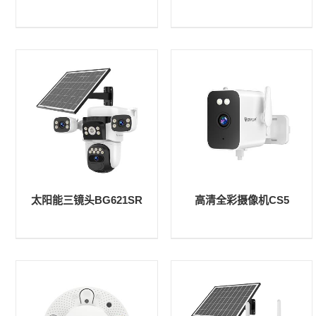
太阳能三镜头BG621SR
高清全彩摄像机CS5