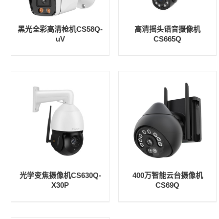
黑光全彩高清枪机CS58Q-
高清摇头语音摄像机
uV
CS665Q
光学变焦摄像机CS630Q-
400万智能云台摄像机
X30P
CS69Q