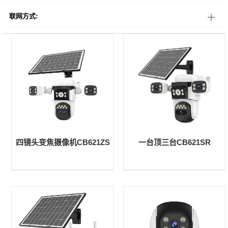
联网方式:
四镜头变焦摄像机CB621ZS
一台顶三台CB621SR