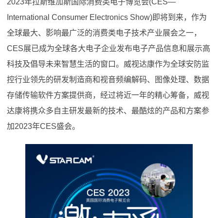
2023年拉斯维加斯国际消费类电子博览会(CES—
International Consumer Electronics Show)即将到来，作为
全球最大、影响最广泛的消费类电子技术产业展会之一，
CES展已成为全球各大电子企业发布电子产品信息和展示高
科技及倡导未来智慧生活的窗口。威视达康作为全球安防监
控行业领先的研发制造商和视音频编解码、图像处理、数据
存储传输软件方案提供商，经过将近一年的精心筹备，威视
达康将携众多自主研发最新的技术、最酷炫的产品和方案参
加2023年CES盛会。