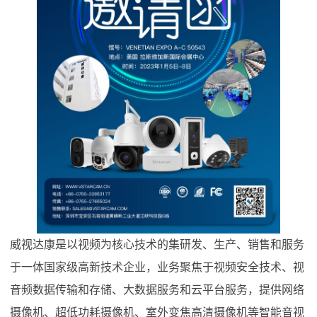
威视达康是以视频为核心技术的集研发、生产、销售和服务
于一体国家级高新技术企业，业务聚焦于视频安全技术、视
音频数据传输和存储、大数据服务和云平台服务，提供网络
摄像机、超低功耗摄像机、室外变焦高清摄像机等智能音视