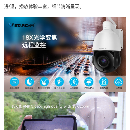
进/退，播放体验丰富，细节清晰呈现。