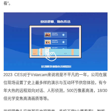
看”。
2023 CES对于Vstarcam来说将是不平凡的一年，公司在展
位现场设置了史上最多样的演示与互动环节供您体验，有今
年大热的远程双向对话、人形侦测，500万像素高清，18/30
倍光学变焦高清画质等等。