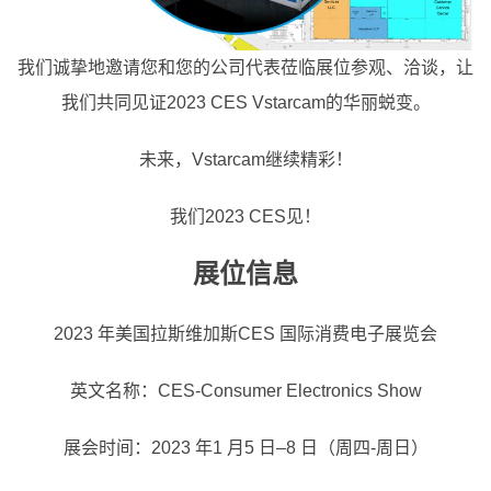
我们诚挚地邀请您和您的公司代表莅临展位参观、洽谈，让
我们共同见证2023 CES Vstarcam的华丽蜕变。
未来，Vstarcam继续精彩！
我们2023 CES见！
展位信息
2023 年美国拉斯维加斯CES 国际消费电子展览会
英文名称：CES-Consumer Electronics Show
展会时间：2023 年1 月5 日–8 日（周四-周日）