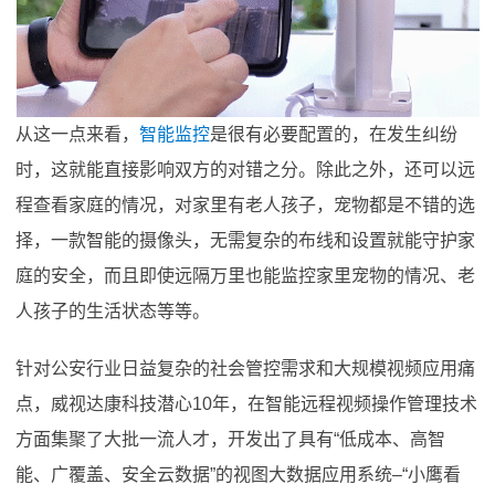
从这一点来看，
智能监控
是很有必要配置的，在发生纠纷
时，这就能直接影响双方的对错之分。除此之外，还可以远
程查看家庭的情况，对家里有老人孩子，宠物都是不错的选
择，一款智能的摄像头，无需复杂的布线和设置就能守护家
庭的安全，而且即使远隔万里也能监控家里宠物的情况、老
人孩子的生活状态等等。
针对公安行业日益复杂的社会管控需求和大规模视频应用痛
点，威视达康科技潜心10年，在智能远程视频操作管理技术
方面集聚了大批一流人才，开发出了具有“低成本、高智
能、广覆盖、安全云数据”的视图大数据应用系统–“小鹰看