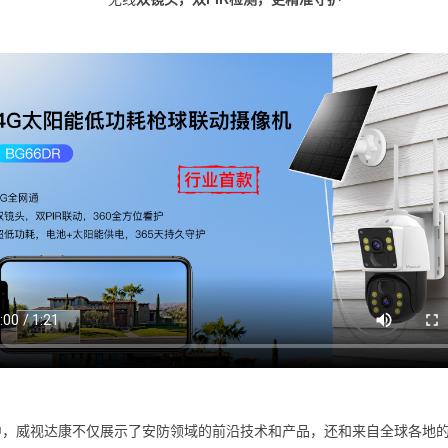
威视达康不仅展示了安防领域的前沿技术和产品，还和来自全球各地的