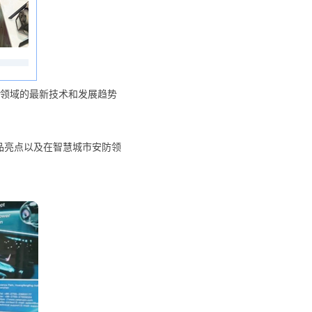
领域的最新技术和发展趋势
品亮点以及在智慧城市安防领