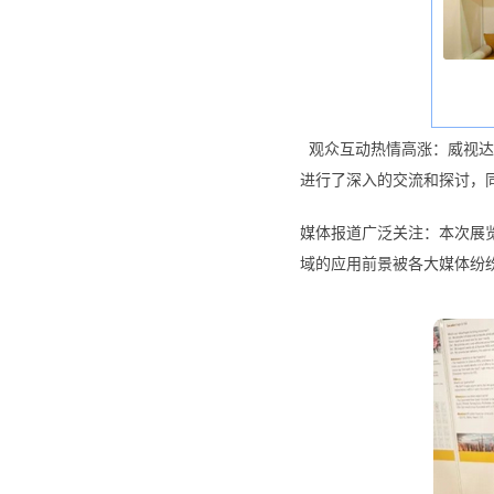
观众互动热情高涨：威视达
进行了深入的交流和探讨，
媒体报道广泛关注：本次展
域的应用前景被各大媒体纷