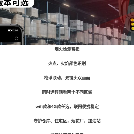
烟火检测警报
火点、火焰颜色识别
枪球联动，双镜头双画面
同时远程观看两个不同区域
wifi款和4G款任选，联网便捷稳定
守护仓库、住宅区，烟花厂，加油站