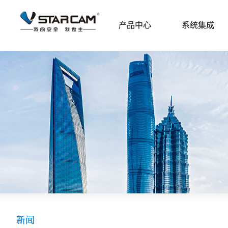
产品中心
系统集成
新闻