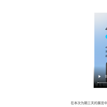
在本次为期三天的展览中，