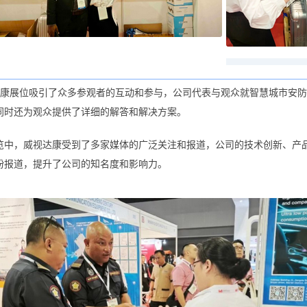
康展位吸引了众多参观者的互动和参与，公司代表与观众就智慧城市安防
同时还为观众提供了详细的解答和解决方案。
览中，威视达康受到了多家媒体的广泛关注和报道，公司的技术创新、产
纷报道，提升了公司的知名度和影响力。