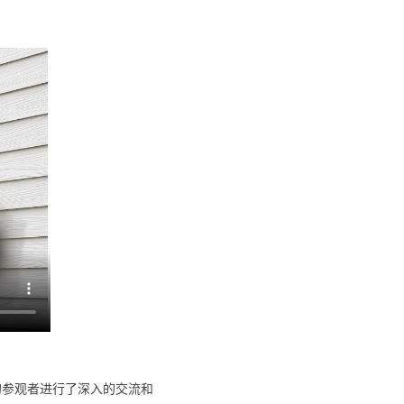
参观者进行了深入的交流和