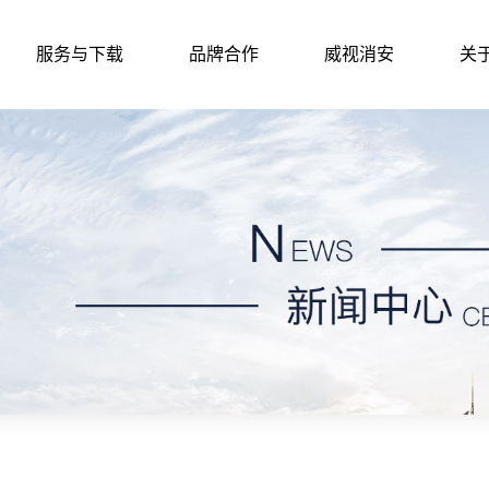
服务与下载
品牌合作
威视消安
关