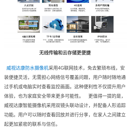
无线传输和云存储更便捷
威视达康防水摄像机
采用4G联网技术，免去繁琐布线，安
装便捷灵活，无需担心网络信号覆盖问题，用户随时随地通
过手机或电脑实时查看监控画面。这种便利性不仅提升用户
体验，也为家庭安全带来更多可能性。 更值得一提的是，
威视达康智能摄像机采用双镜头联动设计，并配备人形追踪
功能。用户可以随时查看回放并进行分享，在家人之间建立
起更加紧密的联系与信任。