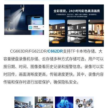
CG663DR/FG621DR/
C662DR
支持TF卡本地存储、大
容量硬盘录像机存储、云存储多种方式存储可选，用户可以
按日期、时间、图像查看历史记录和报警信息。录像可以实
时回传，画面清晰度更高，传输速度更快。其中，录像内容
传输和保存时进行加密保护，确保隐私安全。