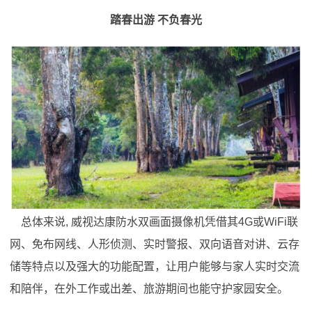
踏春出游 不负春光
总体来说, 威视达康防水双画面摄像机凭借其4G或WiFi联
网、免布网线、人形侦测、实时警报、双向语音对讲、云存
储等特点以及强大的功能配置，让用户能够与家人实时交流
和陪伴，在外工作或出差、旅游期间也能守护家园安全。