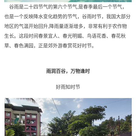
谷雨是二十四节气的第六个节气,是春季最后一个节气，
也是一个反映降水变化趋势的节气，谷雨时节，我国大部分
地区的气温开始回升,降雨量逐渐增多，非常有利于农作物
生长。这段时间春景宜人、春光明媚、鸟语花香、春花秋
草、春色满园，正是郊外游春赏花好时节。
雨润百谷，万物逢时
好雨知时节