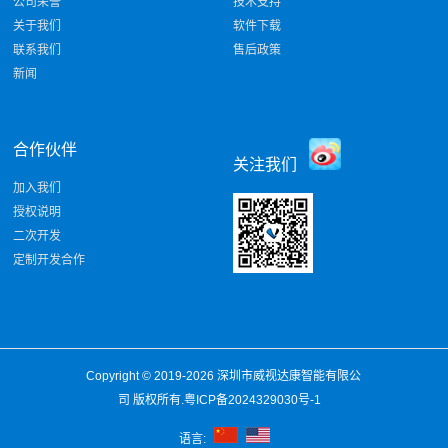
公司荣誉
技术支持
关于我们
软件下载
联系我们
售后政策
新闻
合作伙伴
关注我们
加入我们
授权说明
二次开发
定制开发合作
Copyright © 2019-2026
深圳市威视达康智能有限公
司
版权所有.
粤ICP备2024329030号-1
语言: