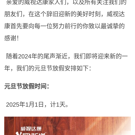
亲爱的威视达康家人们，以及所有关注我们的
朋友们，在这个辞旧迎新的美好时刻，威视达
康首先要向每一位努力前行的你致以最诚挚的
感谢！
随着2024年的尾声渐近，我们即将迎来新的一
年，我们的元旦节放假安排如下：
元旦节放假时间：
2025年1月1日，计1天。