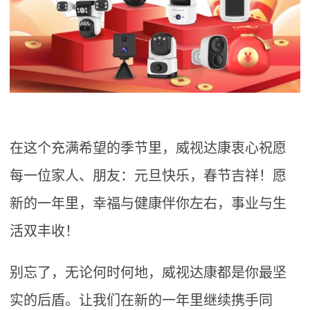
在这个充满希望的季节里，威视达康衷心祝愿
每一位家人、朋友：元旦快乐，春节吉祥！愿
新的一年里，幸福与健康伴你左右，事业与生
活双丰收！
别忘了，无论何时何地，威视达康都是你最坚
实的后盾。让我们在新的一年里继续携手同