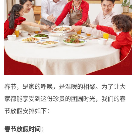
春节，是家的呼唤，是温暖的相聚。为了让大
家都能享受到这份珍贵的团圆时光，我们的春
节放假安排如下：
春节放假时间
‌：