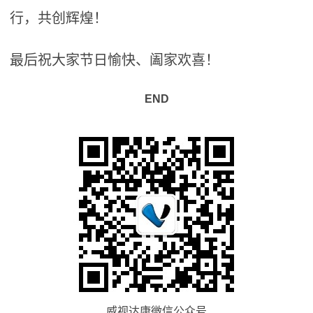
行，共创辉煌！
最后祝大家节日愉快、阖家欢喜！
END
威视达康微信公众号