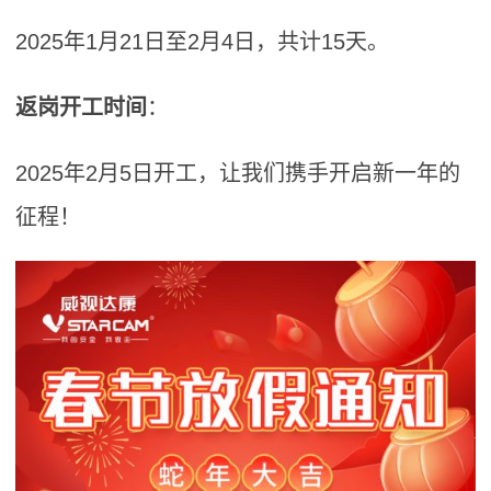
2025年1月21日至2月4日，共计15天。
返岗开工
时间
：
2025年2月5日开工，让我们携手开启新一年的
征程！