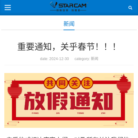
新闻
重要通知，关乎春节！！！
date: 2024-12-30 category:
新闻