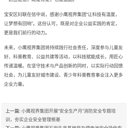
宝安区妇联在信中说，感谢小鹰视界集团“让科技有温度，
让梦想有回响”。这份认可，既是对企业公益实践的肯定，
更是我们前行的动力。
未来，小鹰视界集团将持续践行社会责任，深度参与儿童友
好、科普教育、公益共建等活动，以科技赋能成长，用匠心
传递温暖。在坚守技术与产品创新的同时，以实际行动回馈
社会，为儿童友好城市建设、青少年科普教育事业注入更多
企业力量。
上一篇:
小鹰视界集团开展“安全生产月”消防安全专题培
训，夯实企业安全管理根基