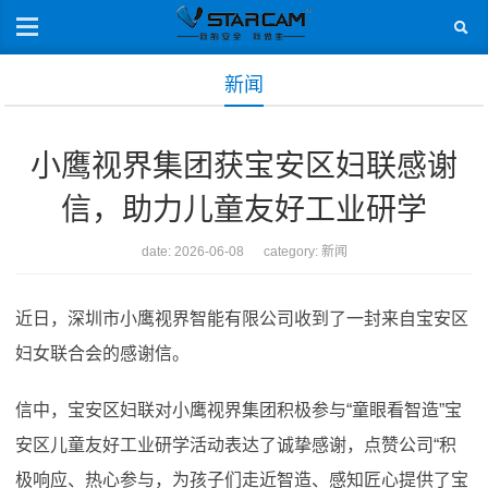
新闻
小鹰视界集团获宝安区妇联感谢
信，助力儿童友好工业研学
date: 2026-06-08 category:
新闻
近日，深圳市小鹰视界智能有限公司收到了一封来自宝安区
妇女联合会的感谢信。
信中，宝安区妇联对小鹰视界集团积极参与“童眼看智造”宝
安区儿童友好工业研学活动表达了诚挚感谢，点赞公司“积
极响应、热心参与，为孩子们走近智造、感知匠心提供了宝