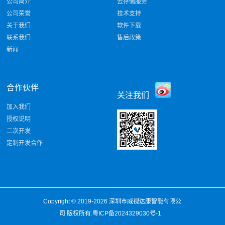
公司简介
云存储服务
公司荣誉
技术支持
关于我们
软件下载
联系我们
售后政策
新闻
合作伙伴
关注我们
加入我们
授权说明
二次开发
定制开发合作
Copyright © 2019-2026
深圳市威视达康智能有限公
司
版权所有.
粤ICP备2024329030号-1