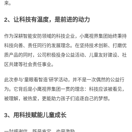
来。
2、让科技有温度，是前进的动力
作为深耕智能安防领域的科技企业，小鹰视界集团始终秉持
科技向善、责任同行的发展理念。在坚持技术创新、打磨优
质产品的同时，公司积极投身公益活动、儿童友好建设、社
区共建等社会责任事业。
此次参与‘童眼看智造’研学活动，并不是一次偶然的公益行
为。它背后是小鹰视界集团一贯的理念：科技应该被看见，
被理解，被热爱，更能助力孩子们追逐自己的梦想。
3、用科技赋能儿童成长
一封感谢信，既是肯定，也是激励。