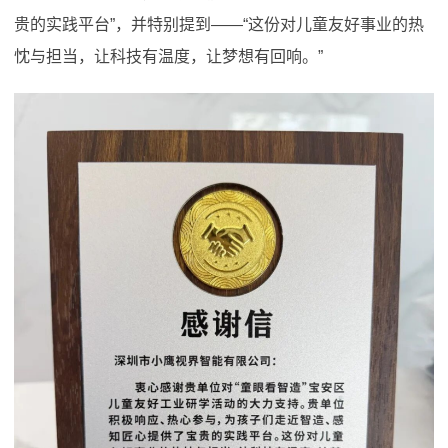
贵的实践平台”，并特别提到——“这份对儿童友好事业的热
忱与担当，让科技有温度，让梦想有回响。”