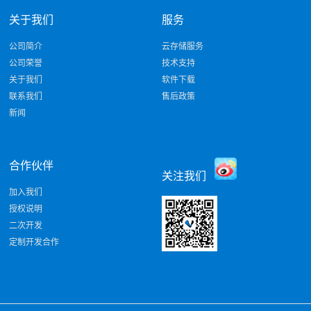
关于我们
服务
公司简介
云存储服务
公司荣誉
技术支持
关于我们
软件下载
联系我们
售后政策
新闻
合作伙伴
关注我们
加入我们
授权说明
二次开发
定制开发合作