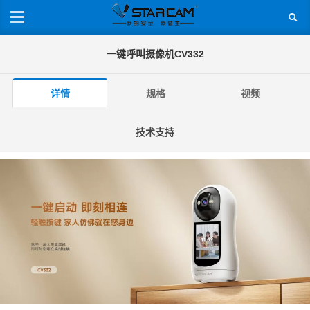
一键呼叫摄像机CV332
详情
规格
视频
技术支持