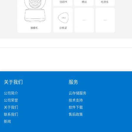
关于我们
服务
公司简介
云存储服务
公司荣誉
技术支持
关于我们
软件下载
联系我们
售后政策
新闻