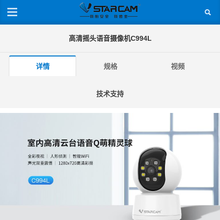
高清摇头语音摄像机C994L
详情
规格
视频
技术支持