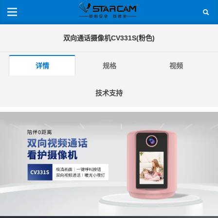
双向通话摄像机CV331S(粉色)
详情
规格
视频
技术支持