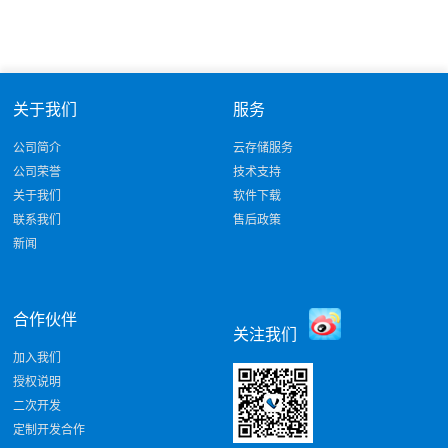
关于我们
服务
公司简介
云存储服务
公司荣誉
技术支持
关于我们
软件下载
联系我们
售后政策
新闻
合作伙伴
关注我们
加入我们
授权说明
二次开发
定制开发合作