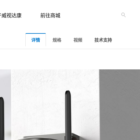
于威视达康
前往商城
详情
规格
视频
技术支持