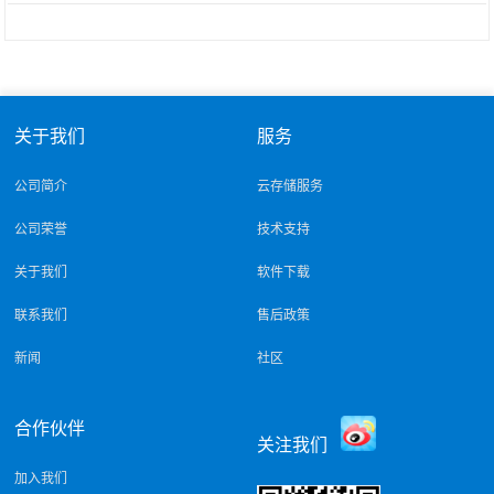
关于我们
服务
公司简介
云存储服务
公司荣誉
技术支持
关于我们
软件下载
联系我们
售后政策
新闻
社区
合作伙伴
关注我们
加入我们