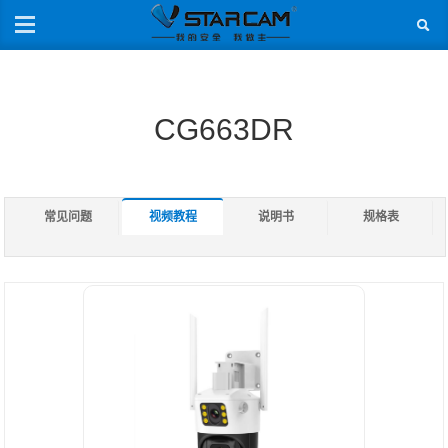
CG663DR
常见问题
视频教程
说明书
规格表