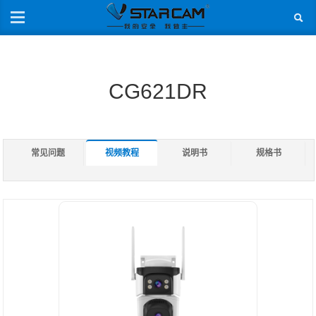
CG621DR
常见问题
视频教程
说明书
规格书