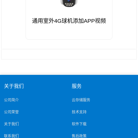
通用室外4G球机添加APP视频
关于我们
服务
公司简介
云存储服务
公司荣誉
技术支持
关于我们
软件下载
联系我们
售后政策