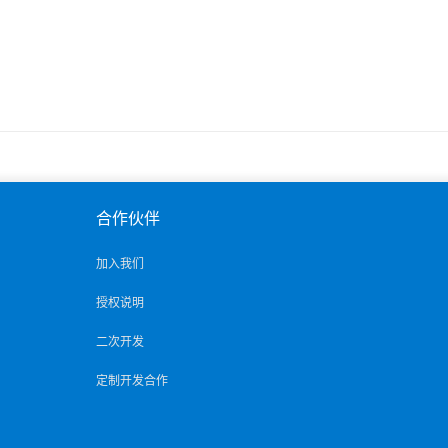
合作伙伴
加入我们
授权说明
二次开发
定制开发合作