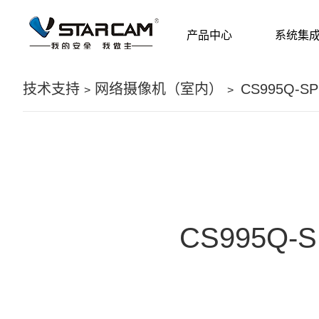
产品中心
系统集
技术支持
网络摄像机（室内）
CS995Q-SP
>
>
CS995Q-S