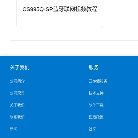
CS995Q-SP蓝牙联网视频教程
关于我们
服务
公司简介
云存储服务
公司荣誉
技术支持
关于我们
软件下载
联系我们
售后政策
新闻
社区