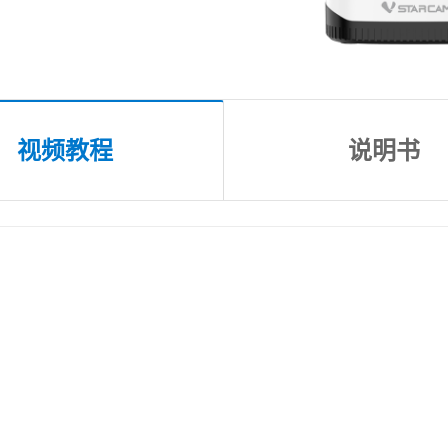
视频教程
说明书