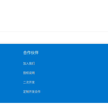
合作伙伴
加入我们
授权说明
二次开发
定制开发合作