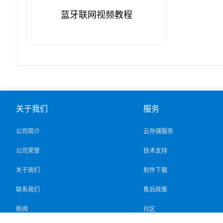
蓝牙联网视频教程
关于我们
服务
公司简介
云存储服务
公司荣誉
技术支持
关于我们
软件下载
联系我们
售后政策
新闻
社区