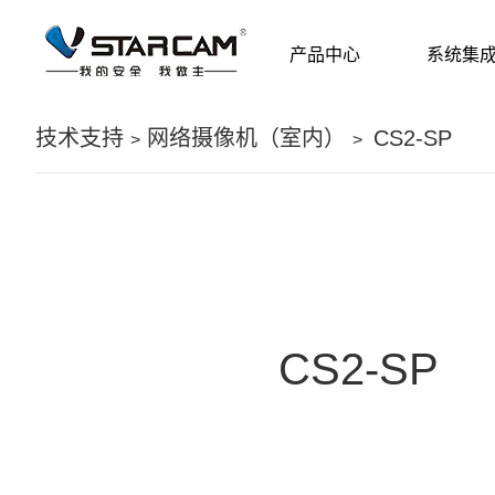
产品中心
系统集
技术支持
网络摄像机（室内）
CS2-SP
>
>
CS2-SP