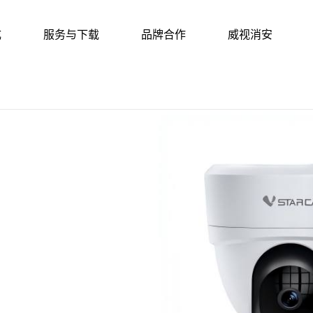
成
服务与下载
品牌合作
威视消安