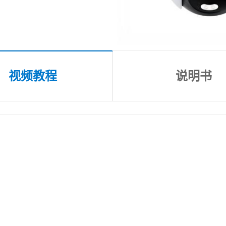
视频教程
说明书