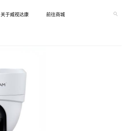
关于威视达康
前往商城