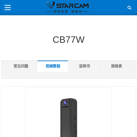
CB77W
常见问题
视频教程
说明书
规格表