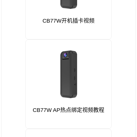
CB77W开机插卡视频
CB77W AP热点绑定视频教程