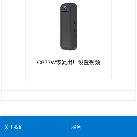
CB77W恢复出厂设置视频
关于我们
服务