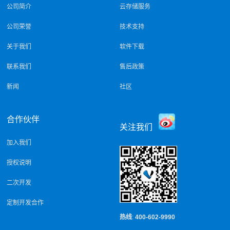
公司简介
云存储服务
公司荣誉
技术支持
关于我们
软件下载
联系我们
售后政策
新闻
社区
合作伙伴
关注我们
加入我们
授权说明
二次开发
定制开发合作
热线
:
400-602-9990