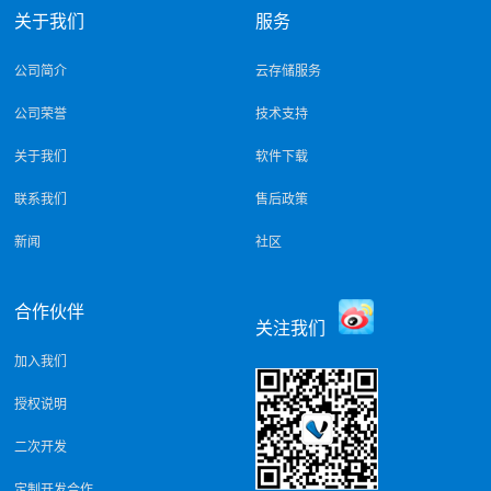
关于我们
服务
公司简介
云存储服务
公司荣誉
技术支持
关于我们
软件下载
联系我们
售后政策
新闻
社区
合作伙伴
关注我们
加入我们
授权说明
二次开发
定制开发合作