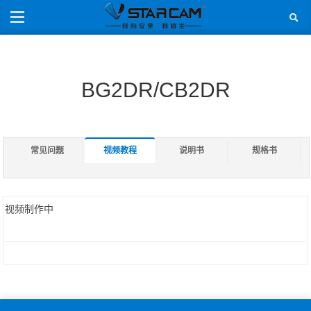
BG2DR/CB2DR
常见问题
视频教程
说明书
规格书
视频制作中