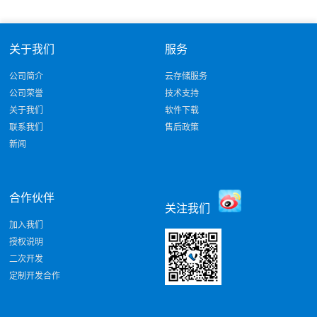
关于我们
服务
公司简介
云存储服务
公司荣誉
技术支持
关于我们
软件下载
联系我们
售后政策
新闻
合作伙伴
关注我们
加入我们
授权说明
二次开发
定制开发合作