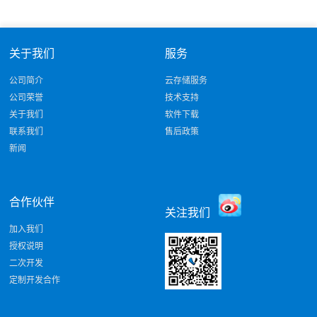
关于我们
服务
公司简介
云存储服务
公司荣誉
技术支持
关于我们
软件下载
联系我们
售后政策
新闻
合作伙伴
关注我们
加入我们
授权说明
二次开发
定制开发合作