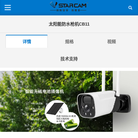
太阳能防水枪机CB11
详情
规格
视频
技术支持