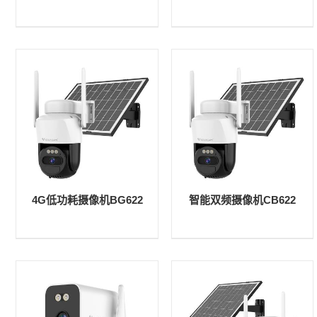
4G低功耗摄像机BG622
智能双频摄像机CB622