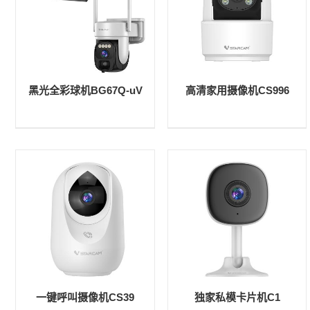
黑光全彩球机BG67Q-uV
高清家用摄像机CS996
一键呼叫摄像机CS39
独家私模卡片机C1