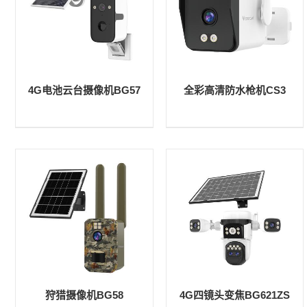
4G电池云台摄像机BG57
全彩高清防水枪机CS3
狩猎摄像机BG58
4G四镜头变焦BG621ZS