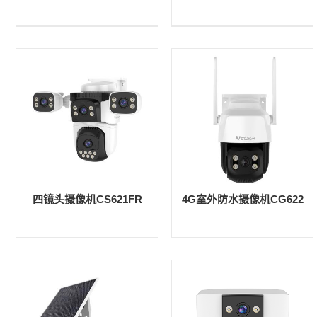
四镜头摄像机CS621FR
4G室外防水摄像机CG622