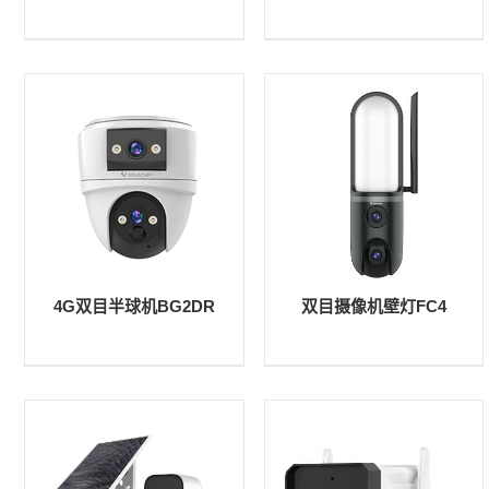
4G双目半球机BG2DR
双目摄像机壁灯FC4