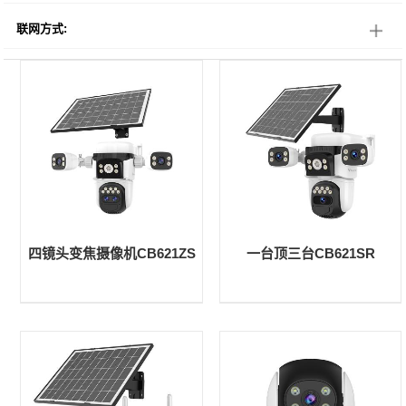
联网方式:
四镜头变焦摄像机CB621ZS
一台顶三台CB621SR