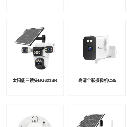
太阳能三镜头BG621SR
高清全彩摄像机CS5