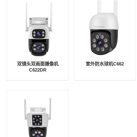
双镜头双画面摄像机
室外防水球机C662
C622DR