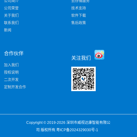
公司简介
云存储服务
公司荣誉
技术支持
关于我们
软件下载
联系我们
售后政策
新闻
合作伙伴
关注我们
加入我们
授权说明
二次开发
定制开发合作
Copyright © 2019-2026
深圳市威视达康智能有限公
司
版权所有.
粤ICP备2024329030号-1