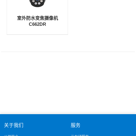
室外防水变焦摄像机
C662DR
关于我们
服务