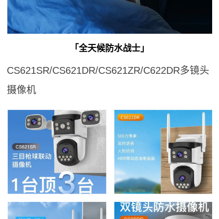
「全天候防水战士」
CS621SR/CS621DR/CS621ZR/C622DR多镜头
摄像机