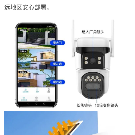
远地区安心部署。