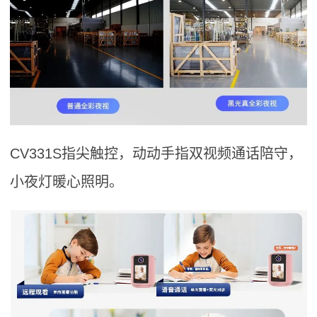
CV331S指尖触控，动动手指双视频通话陪守，
小夜灯暖心照明。