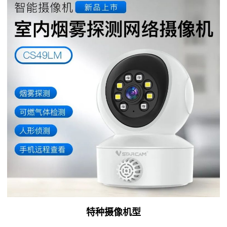
特种
摄像机型