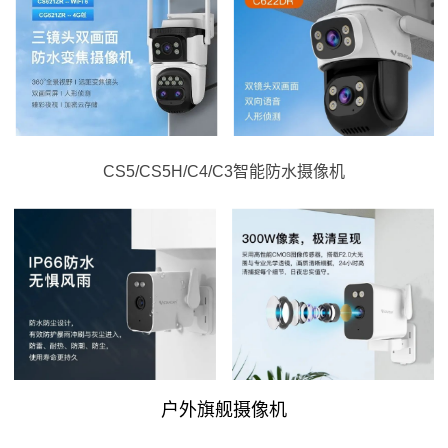
CS5/CS5H/C4/C3智能防水摄像机
户外旗舰摄像机