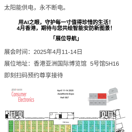
太阳能供电，永不断电。
用AI之眼，守护每一寸值得珍惜的生活！
4月香港，期待与您共绘智能安防新图景！
「展位导航」
展会时间：2025年4月11-14日
展位地址：香港亚洲国际博览馆 5号馆5H16
即刻扫码预约尊享接待