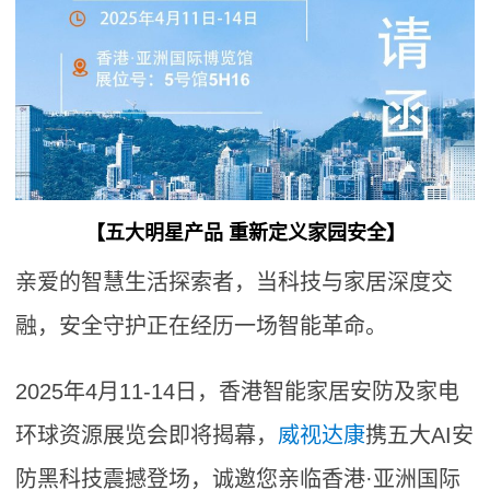
【五大明星产品 重新定义家园安全】
亲爱的智慧生活探索者，当科技与家居深度交
融，安全守护正在经历一场智能革命。
2025年4月11-14日，香港智能家居安防及家电
环球资源展览会即将揭幕，
威视达康
携五大AI安
防黑科技震撼登场，诚邀您亲临香港·亚洲国际