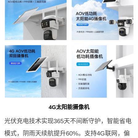
4G太阳能摄像机
光伏充电技术实现365天不间断守护，智能省电
模式，阴雨天续航提升60%。支持4G联网，偏