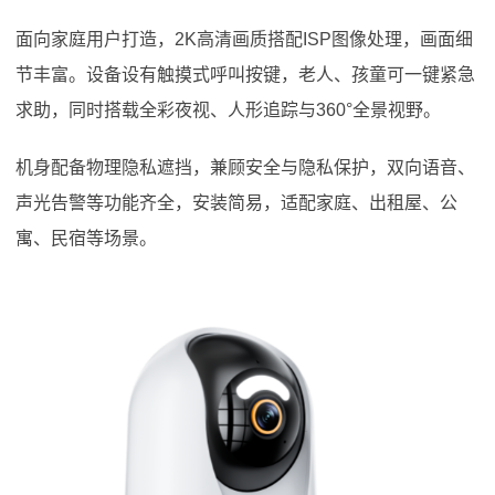
面向家庭用户打造，2K高清画质搭配ISP图像处理，画面细
节丰富。设备设有触摸式呼叫按键，老人、孩童可一键紧急
求助，同时搭载全彩夜视、人形追踪与360°全景视野。
机身配备物理隐私遮挡，兼顾安全与隐私保护，双向语音、
声光告警等功能齐全，安装简易，适配家庭、出租屋、公
寓、民宿等场景。