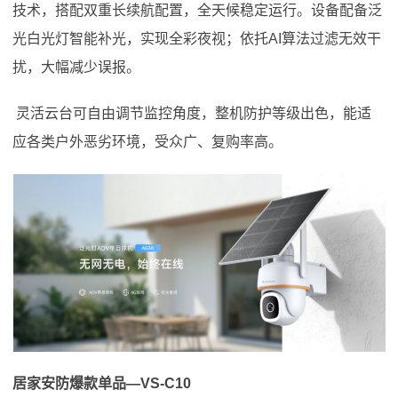
技术，搭配双重长续航配置，全天候稳定运行。设备配备泛
光白光灯智能补光，实现全彩夜视；依托AI算法过滤无效干
扰，大幅减少误报。
灵活云台可自由调节监控角度，整机防护等级出色，能适
应各类户外恶劣环境，受众广、复购率高。
居家安防爆款单品—VS-C10