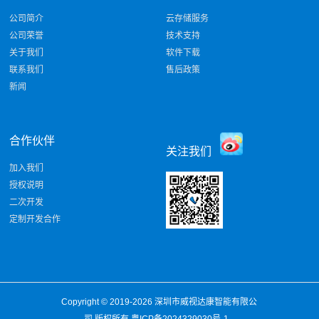
公司简介
云存储服务
公司荣誉
技术支持
关于我们
软件下载
联系我们
售后政策
新闻
合作伙伴
关注我们
加入我们
授权说明
二次开发
定制开发合作
Copyright © 2019-2026
深圳市威视达康智能有限公