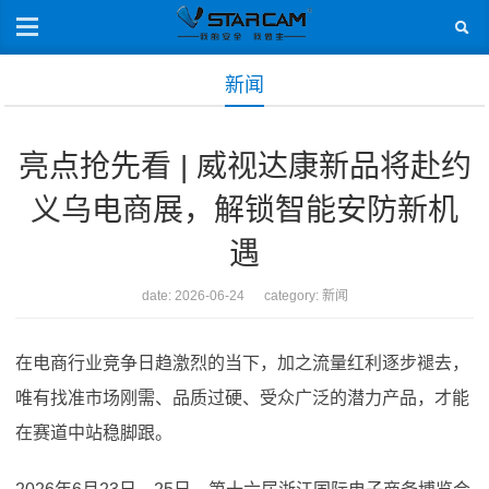
新闻
亮点抢先看 | 威视达康新品将赴约
义乌电商展，解锁智能安防新机
遇
date: 2026-06-24 category:
新闻
在电商行业竞争日趋激烈的当下，加之流量红利逐步褪去，
唯有找准市场刚需、品质过硬、受众广泛的潜力产品，才能
在赛道中站稳脚跟。