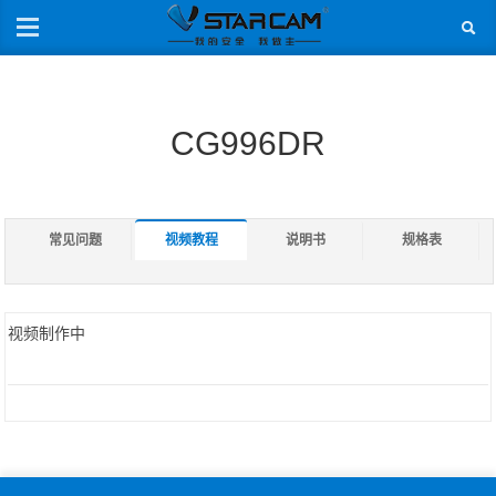
CG996DR
常见问题
视频教程
说明书
规格表
视频制作中