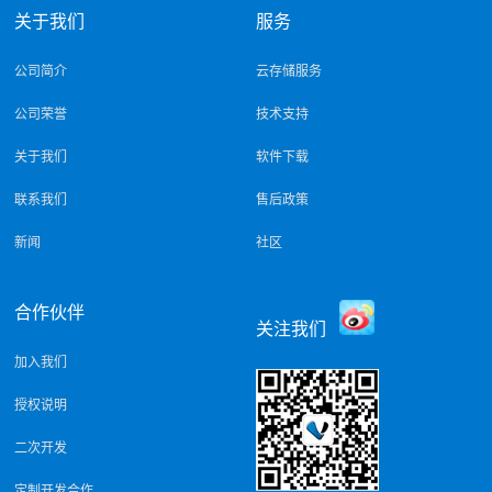
关于我们
服务
公司简介
云存储服务
公司荣誉
技术支持
关于我们
软件下载
联系我们
售后政策
新闻
社区
合作伙伴
关注我们
加入我们
授权说明
二次开发
定制开发合作