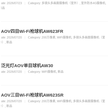
Date: 2026/07/23
|
Category:
多镜头多画面摄像机（室外）
,
室外防水4G摄像机
,
新品
AOV四目Wi-Fi枪球机AW623FR
Date: 2026/07/20
|
Category:
200万像素
,
WiFi摄像机
,
多镜头多画面摄像机（室
外）
,
新品
泛光灯AOV单目球机AW30
Date: 2026/07/20
|
Category:
WiFi摄像机
,
新品
AOV三目Wi-Fi枪球机AW623SR
Date: 2026/07/20
|
Category:
200万像素
,
WiFi摄像机
,
多镜头多画面摄像机（室
外）
,
新品