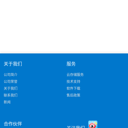
关于我们
服务
公司简介
云存储服务
公司荣誉
技术支持
关于我们
软件下载
联系我们
售后政策
新闻
合作伙伴